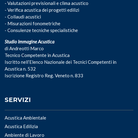
- Valutazioni previsionali e clima acustico
- Verifica acustica dei progetti edilizi
- Collaudi acustici
- Misurazioni fonometriche
- Consulenze tecniche specialistiche
Studio Immagine Acustica
di Andreotti Marco
Tecnico Competente in Acustica
Iscritto nell’Elenco Nazionale dei Tecnici Competenti in
Acustica n. 532
Iscrizione Registro Reg. Veneto n. 833
SERVIZI
Acustica Ambientale
Acustica Edilizia
Ambiente di Lavoro