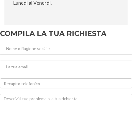
Lunedì al Venerdì.
COMPILA LA TUA RICHIESTA