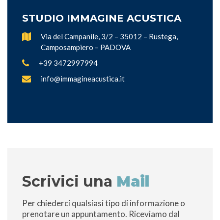
STUDIO IMMAGINE ACUSTICA
Via del Campanile, 3/2 – 35012 – Rustega,
Camposampiero – PADOVA
+39 3472997994
info@immagineacustica.it
Scrivici una
Mail
Per chiederci qualsiasi tipo di informazione o
prenotare un appuntamento. Riceviamo dal