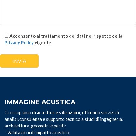
Acconsento al trattamento dei dati nel rispetto della
Privacy Policy
vigente.
IMMAGINE ACUSTICA
Ci occupiamo di
acustica e vibrazioni
, offrendo servizi di
analisi, consulenza e supporto tecnico a studi di ingegneria,
architettura, geometri e periti:
- Valutazioni di impatto acustico