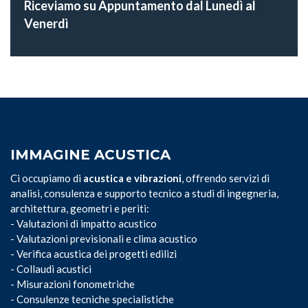
Riceviamo su Appuntamento dal Lunedì al
Venerdì
IMMAGINE ACUSTICA
Ci occupiamo di
acustica e vibrazioni
, offrendo servizi di
analisi, consulenza e supporto tecnico a studi di ingegneria,
architettura, geometri e periti:
- Valutazioni di impatto acustico
- Valutazioni previsionali e clima acustico
- Verifica acustica dei progetti edilizi
- Collaudi acustici
- Misurazioni fonometriche
- Consulenze tecniche specialistiche