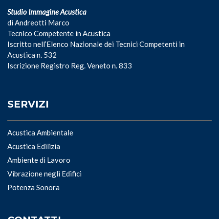
Studio Immagine Acustica
di Andreotti Marco
Tecnico Competente in Acustica
Iscritto nell’Elenco Nazionale dei Tecnici Competenti in
Acustica n. 532
Iscrizione Registro Reg. Veneto n. 833
SERVIZI
Acustica Ambientale
Acustica Edilizia
Ambiente di Lavoro
Vibrazione negli Edifici
Potenza Sonora