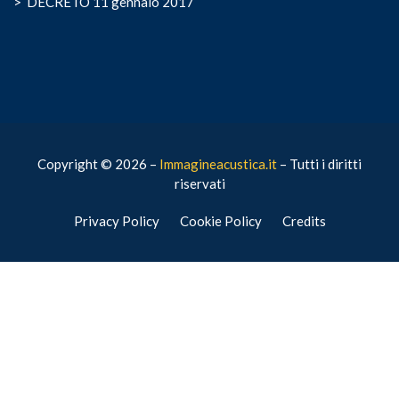
>
DECRETO 11 gennaio 2017
Copyright © 2026 –
Immagineacustica.it
– Tutti i diritti
riservati
Privacy Policy
Cookie Policy
Credits